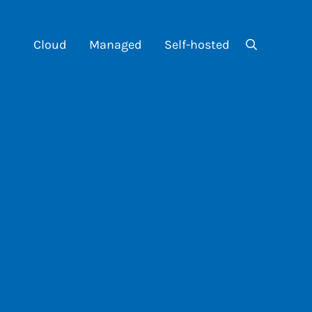
Cloud
Managed
Self-hosted
Search