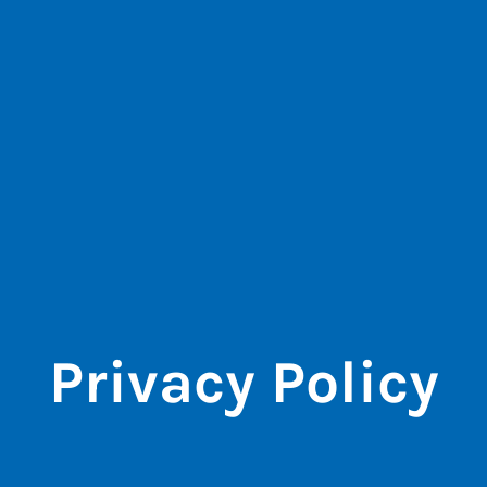
Privacy Policy