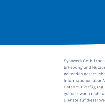
Syncwerk GmbH (nachf
Erhebung und Nutzun
geltenden gesetzlich
Informationen über 
Daten zur Verfügung.
gelten – wenn nicht a
Dienste auf dieser We